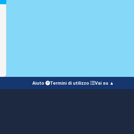
Aiuto
Termini di utilizzo
Vai su ▲