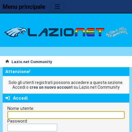
Menu principale
Lazio.net Community
Attenzione!
Solo gli utenti registrati possono accedere a questa sezione.
Accedi o
crea un nuovo account
su Lazio.net Community
Accedi
Nome utente:
Password: