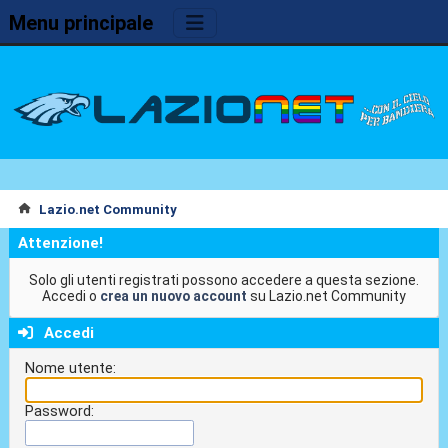
Menu principale
Lazio.net Community
Attenzione!
Solo gli utenti registrati possono accedere a questa sezione.
Accedi o
crea un nuovo account
su Lazio.net Community
Accedi
Nome utente:
Password: