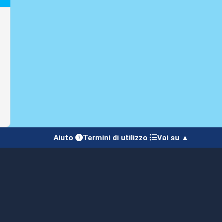
Aiuto
Termini di utilizzo
Vai su ▲