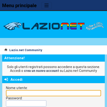
Menu principale
Lazio.net Community
Attenzione!
Solo gli utenti registrati possono accedere a questa sezione.
Accedi o
crea un nuovo account
su Lazio.net Community
Accedi
Nome utente:
Password: