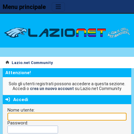
Menu principale
Lazio.net Community
Attenzione!
Solo gli utenti registrati possono accedere a questa sezione.
Accedi o
crea un nuovo account
su Lazio.net Community
Accedi
Nome utente:
Password: