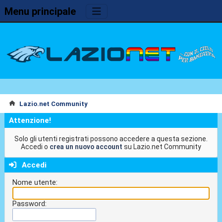
Menu principale
Lazio.net Community
Attenzione!
Solo gli utenti registrati possono accedere a questa sezione.
Accedi o
crea un nuovo account
su Lazio.net Community
Accedi
Nome utente:
Password: