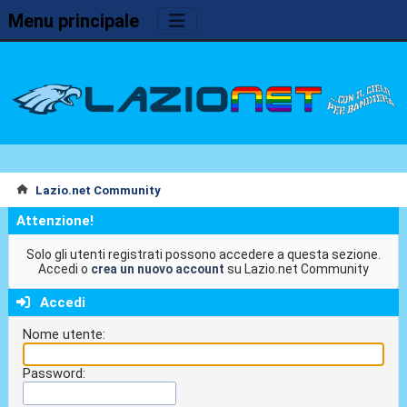
Menu principale
Lazio.net Community
Attenzione!
Solo gli utenti registrati possono accedere a questa sezione.
Accedi o
crea un nuovo account
su Lazio.net Community
Accedi
Nome utente:
Password: