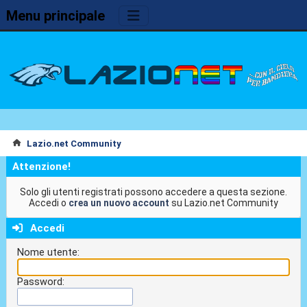
Menu principale
Lazio.net Community
Attenzione!
Solo gli utenti registrati possono accedere a questa sezione.
Accedi o
crea un nuovo account
su Lazio.net Community
Accedi
Nome utente:
Password: