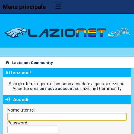
Menu principale
Lazio.net Community
Attenzione!
Solo gli utenti registrati possono accedere a questa sezione.
Accedi o
crea un nuovo account
su Lazio.net Community
Accedi
Nome utente:
Password: