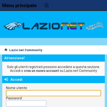
Menu principale
Lazio.net Community
Attenzione!
Solo gli utenti registrati possono accedere a questa sezione.
Accedi o
crea un nuovo account
su Lazio.net Community
Accedi
Nome utente:
Password: