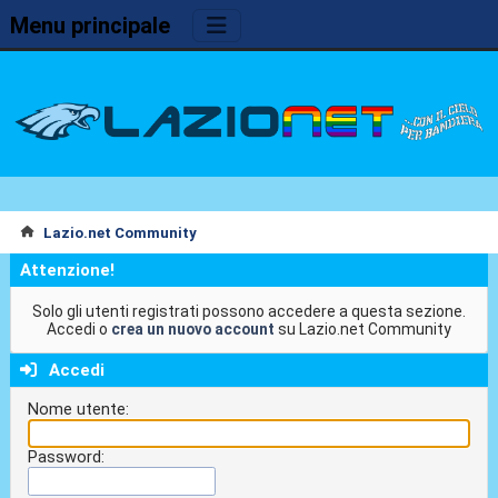
Menu principale
Lazio.net Community
Attenzione!
Solo gli utenti registrati possono accedere a questa sezione.
Accedi o
crea un nuovo account
su Lazio.net Community
Accedi
Nome utente:
Password: