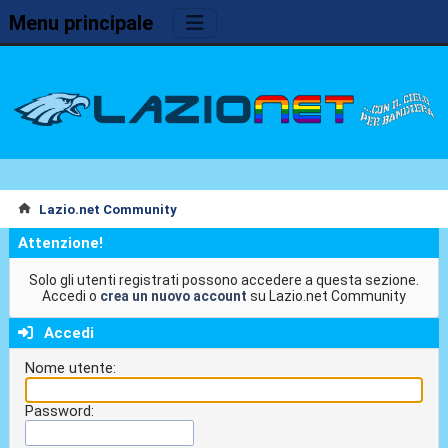
Menu principale
Lazio.net Community
Attenzione!
Solo gli utenti registrati possono accedere a questa sezione.
Accedi o
crea un nuovo account
su Lazio.net Community
Accedi
Nome utente:
Password: