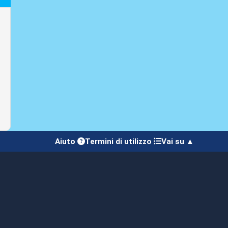
Aiuto
Termini di utilizzo
Vai su ▲