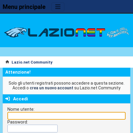
Menu principale
Lazio.net Community
Attenzione!
Solo gli utenti registrati possono accedere a questa sezione.
Accedi o
crea un nuovo account
su Lazio.net Community
Accedi
Nome utente:
Password: