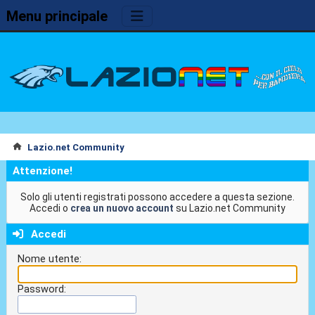
Menu principale
Lazio.net Community
Attenzione!
Solo gli utenti registrati possono accedere a questa sezione.
Accedi o
crea un nuovo account
su Lazio.net Community
Accedi
Nome utente:
Password: