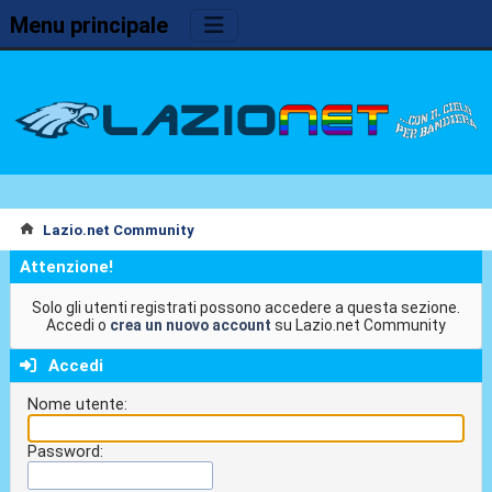
Menu principale
Lazio.net Community
Attenzione!
Solo gli utenti registrati possono accedere a questa sezione.
Accedi o
crea un nuovo account
su Lazio.net Community
Accedi
Nome utente:
Password: