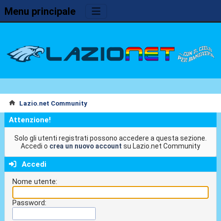
Menu principale
Lazio.net Community
Attenzione!
Solo gli utenti registrati possono accedere a questa sezione.
Accedi o
crea un nuovo account
su Lazio.net Community
Accedi
Nome utente:
Password: