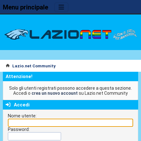
Menu principale
Lazio.net Community
Attenzione!
Solo gli utenti registrati possono accedere a questa sezione.
Accedi o
crea un nuovo account
su Lazio.net Community
Accedi
Nome utente:
Password: