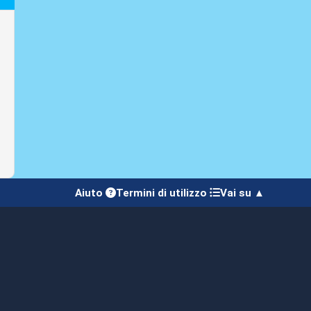
Aiuto
Termini di utilizzo
Vai su ▲