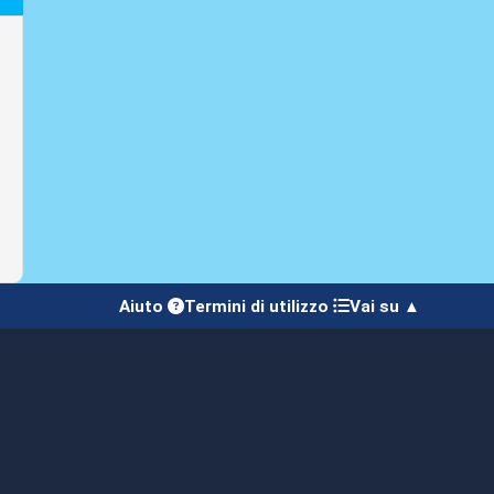
Aiuto
Termini di utilizzo
Vai su ▲