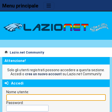
Menu principale
Lazio.net Community
Attenzione!
Solo gli utenti registrati possono accedere a questa sezione.
Accedi o
crea un nuovo account
su Lazio.net Community
Accedi
Nome utente:
Password: