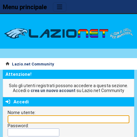
Menu principale
Lazio.net Community
Attenzione!
Solo gli utenti registrati possono accedere a questa sezione.
Accedi o
crea un nuovo account
su Lazio.net Community
Accedi
Nome utente:
Password: