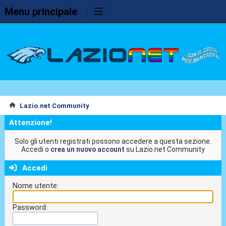
Menu principale
Lazio.net Community
Attenzione!
Solo gli utenti registrati possono accedere a questa sezione.
Accedi o
crea un nuovo account
su Lazio.net Community
Accedi
Nome utente:
Password: