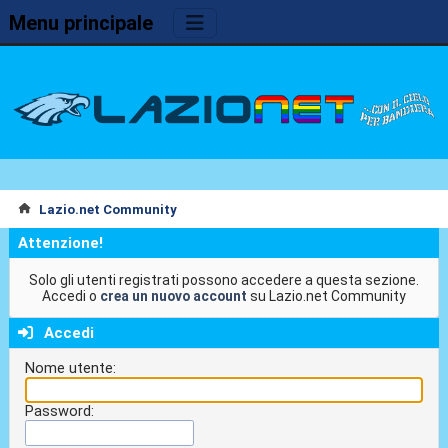
Menu principale
Lazio.net Community
Attenzione!
Solo gli utenti registrati possono accedere a questa sezione.
Accedi o
crea un nuovo account
su Lazio.net Community
Accedi
Nome utente:
Password: