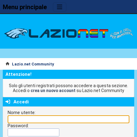
Menu principale
Lazio.net Community
Attenzione!
Solo gli utenti registrati possono accedere a questa sezione.
Accedi o
crea un nuovo account
su Lazio.net Community
Accedi
Nome utente:
Password: