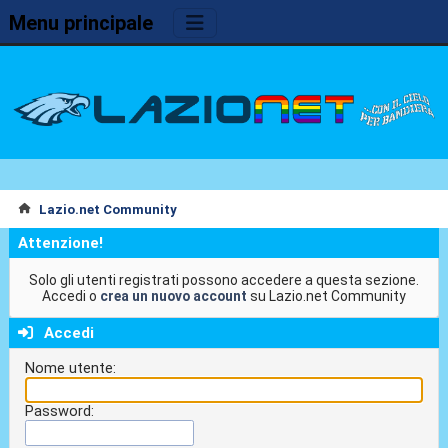
Menu principale
Lazio.net Community
Attenzione!
Solo gli utenti registrati possono accedere a questa sezione.
Accedi o
crea un nuovo account
su Lazio.net Community
Accedi
Nome utente:
Password: