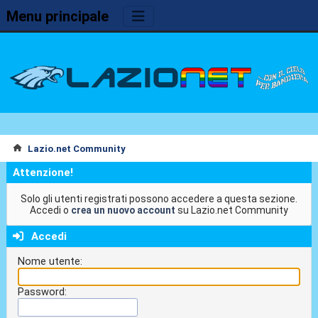
Menu principale
Lazio.net Community
Attenzione!
Solo gli utenti registrati possono accedere a questa sezione.
Accedi o
crea un nuovo account
su Lazio.net Community
Accedi
Nome utente:
Password: