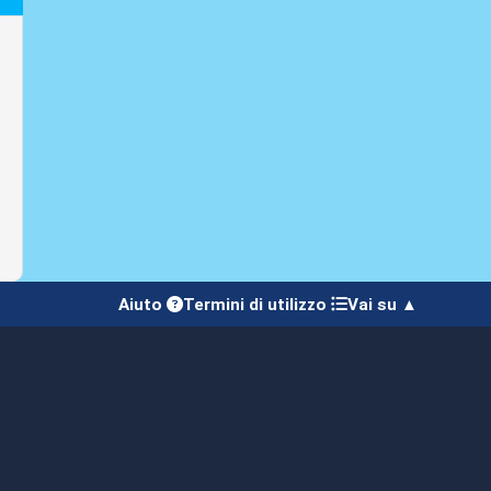
Aiuto
Termini di utilizzo
Vai su ▲