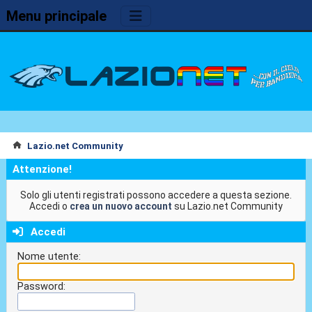
Menu principale
Lazio.net Community
Attenzione!
Solo gli utenti registrati possono accedere a questa sezione.
Accedi o
crea un nuovo account
su Lazio.net Community
Accedi
Nome utente:
Password: