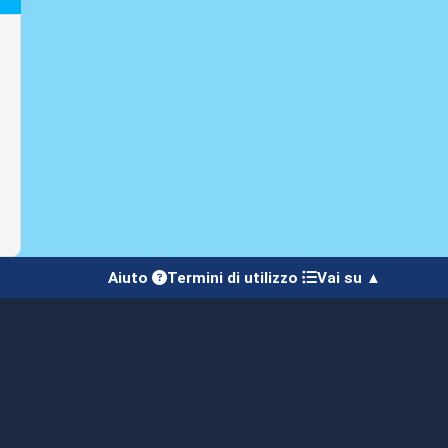
Aiuto
Termini di utilizzo
Vai su ▲