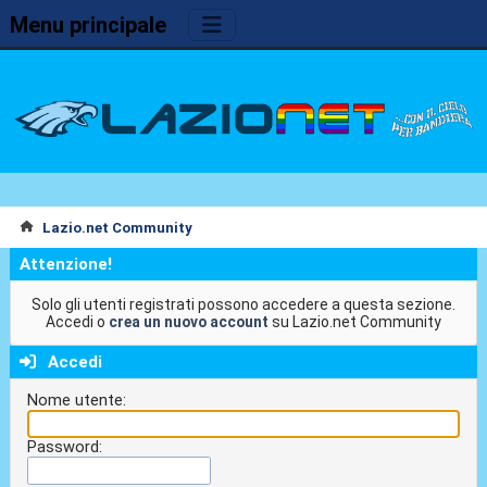
Menu principale
Lazio.net Community
Attenzione!
Solo gli utenti registrati possono accedere a questa sezione.
Accedi o
crea un nuovo account
su Lazio.net Community
Accedi
Nome utente:
Password: