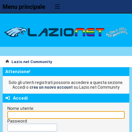
Menu principale
Lazio.net Community
Attenzione!
Solo gli utenti registrati possono accedere a questa sezione.
Accedi o
crea un nuovo account
su Lazio.net Community
Accedi
Nome utente:
Password: