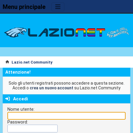
Menu principale
Lazio.net Community
Attenzione!
Solo gli utenti registrati possono accedere a questa sezione.
Accedi o
crea un nuovo account
su Lazio.net Community
Accedi
Nome utente:
Password: