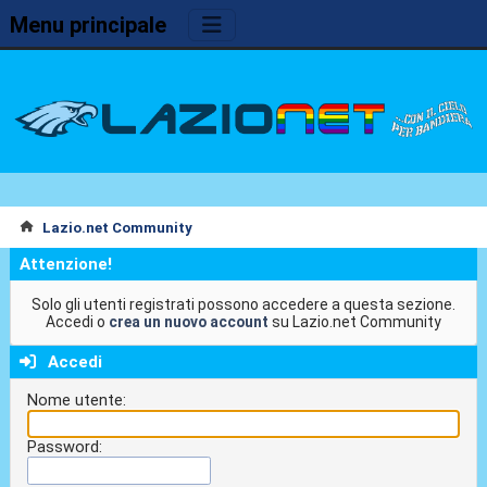
Menu principale
Lazio.net Community
Attenzione!
Solo gli utenti registrati possono accedere a questa sezione.
Accedi o
crea un nuovo account
su Lazio.net Community
Accedi
Nome utente:
Password: