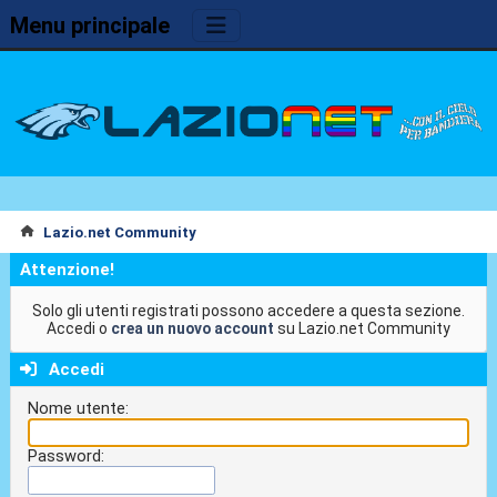
Menu principale
Lazio.net Community
Attenzione!
Solo gli utenti registrati possono accedere a questa sezione.
Accedi o
crea un nuovo account
su Lazio.net Community
Accedi
Nome utente:
Password: