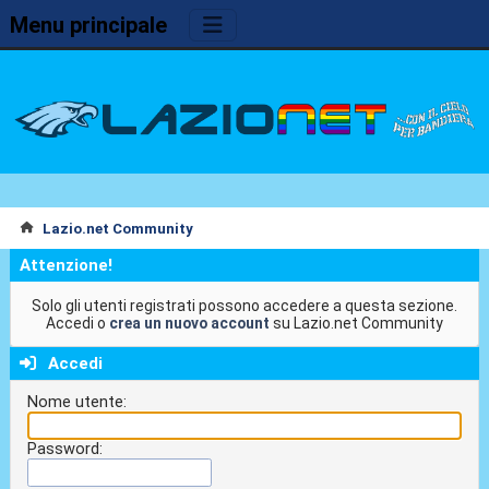
Menu principale
Lazio.net Community
Attenzione!
Solo gli utenti registrati possono accedere a questa sezione.
Accedi o
crea un nuovo account
su Lazio.net Community
Accedi
Nome utente:
Password: