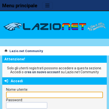
Menu principale
Lazio.net Community
Attenzione!
Solo gli utenti registrati possono accedere a questa sezione.
Accedi o
crea un nuovo account
su Lazio.net Community
Accedi
Nome utente:
Password: