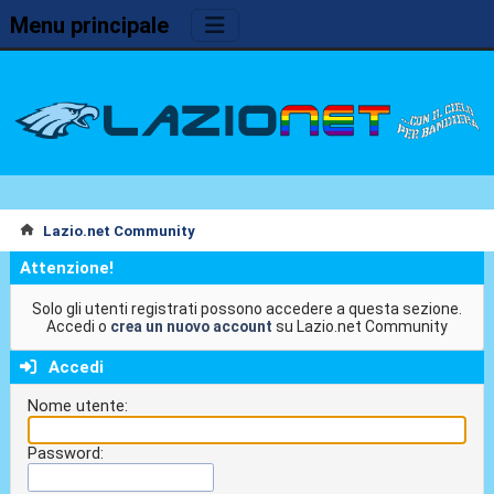
Menu principale
Lazio.net Community
Attenzione!
Solo gli utenti registrati possono accedere a questa sezione.
Accedi o
crea un nuovo account
su Lazio.net Community
Accedi
Nome utente:
Password: