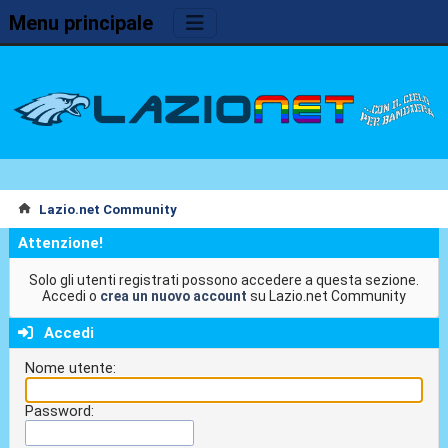
Menu principale
Lazio.net Community
Attenzione!
Solo gli utenti registrati possono accedere a questa sezione.
Accedi o
crea un nuovo account
su Lazio.net Community
Accedi
Nome utente:
Password: