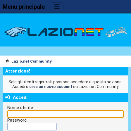
Menu principale
Lazio.net Community
Attenzione!
Solo gli utenti registrati possono accedere a questa sezione.
Accedi o
crea un nuovo account
su Lazio.net Community
Accedi
Nome utente:
Password: