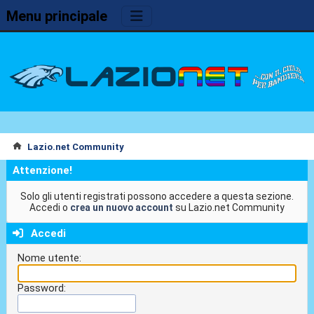
Menu principale
Lazio.net Community
Attenzione!
Solo gli utenti registrati possono accedere a questa sezione.
Accedi o
crea un nuovo account
su Lazio.net Community
Accedi
Nome utente:
Password: