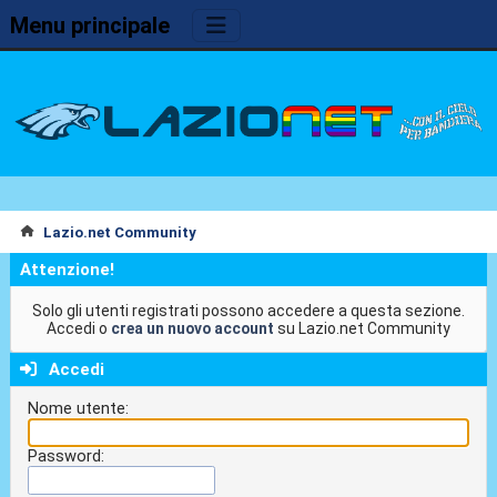
Menu principale
Lazio.net Community
Attenzione!
Solo gli utenti registrati possono accedere a questa sezione.
Accedi o
crea un nuovo account
su Lazio.net Community
Accedi
Nome utente:
Password: