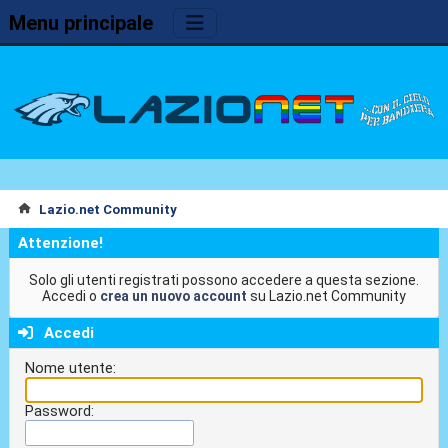
Menu principale
Lazio.net Community
Attenzione!
Solo gli utenti registrati possono accedere a questa sezione.
Accedi o
crea un nuovo account
su Lazio.net Community
Accedi
Nome utente:
Password: