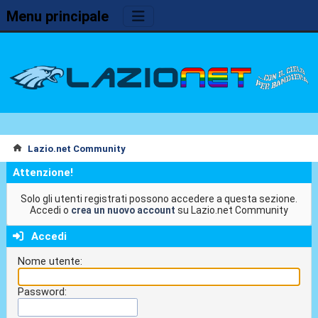
Menu principale
Lazio.net Community
Attenzione!
Solo gli utenti registrati possono accedere a questa sezione.
Accedi o
crea un nuovo account
su Lazio.net Community
Accedi
Nome utente:
Password: