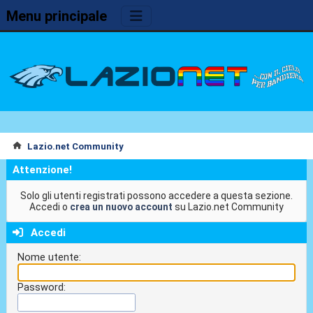
Menu principale
Lazio.net Community
Attenzione!
Solo gli utenti registrati possono accedere a questa sezione.
Accedi o
crea un nuovo account
su Lazio.net Community
Accedi
Nome utente:
Password: