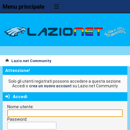
Menu principale
Lazio.net Community
Attenzione!
Solo gli utenti registrati possono accedere a questa sezione.
Accedi o
crea un nuovo account
su Lazio.net Community
Accedi
Nome utente:
Password: