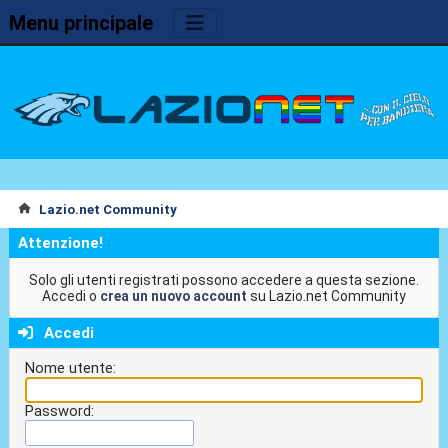
Menu principale
Lazio.net Community
Attenzione!
Solo gli utenti registrati possono accedere a questa sezione.
Accedi o
crea un nuovo account
su Lazio.net Community
Accedi
Nome utente:
Password: