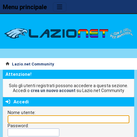
Menu principale
Lazio.net Community
Attenzione!
Solo gli utenti registrati possono accedere a questa sezione.
Accedi o
crea un nuovo account
su Lazio.net Community
Accedi
Nome utente:
Password: