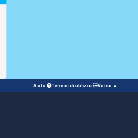
Aiuto
Termini di utilizzo
Vai su ▲